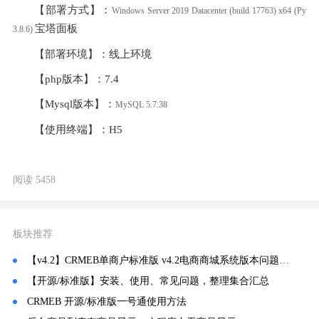
【部署方式】：
Windows Server 2019 Datacenter (build 17763) x64 (Py
宝塔面板
3.8.6) 
【部署环境】：线上环境
【php版本】：7.4
【Mysql版本】：
MySQL 5.7.38
【使用终端】：H5
阅读 5458
板块推荐
【v4.2】CRMEB单商户标准版 v4.2电商商城系统版本问题汇总
【开源/标准版】安装、使用、常见问题，整理集合汇总
CRMEB 开源/标准版一号通使用方法