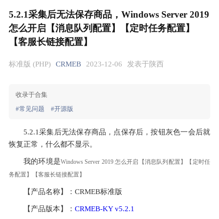
5.2.1采集后无法保存商品，Windows Server 2019
怎么开启【消息队列配置】【定时任务配置】
【客服长链接配置】
标准版 (PHP)
CRMEB
2023-12-06
发表于陕西
收录于合集
#常见问题
#开源版
5.2.1采集后无法保存商品，点保存后，按钮灰色一会后就
恢复正常，什么都不显示。
我的环境是
Windows Server 2019 怎么开启【消息队列配置】【定时任
务配置】【客服长链接配置】
【产品名称】：CRMEB标准版
【产品版本】：
CRMEB-KY v5.2.1