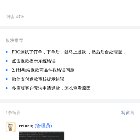
阅读 4316
板块推荐
PRO测试了订单，下单后，就马上退款 ，然后后台处理退款，出现错误
点击退款提示系统错误
2.1移动端退款商品件数错误问题
微信支付退款审核提示错误
多店版客户无法申请退款，怎么查看原因
1条留言
写留言
return;
(管理员)