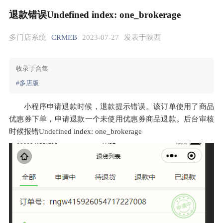
退款错误Undefined index: one_brokerage
多门店系统
CRMEB
2023-07-27
发表于陕西
收录于合集
#多店版
小程序申请退款时候，退款提示错误。该订单使用了商品
优惠券下单，申请退款一个未使用优惠券商品退款。后台审核
时候报错Undefined index: one_brokerage