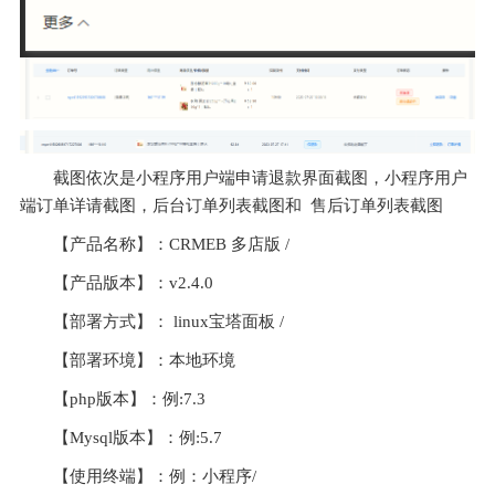
截图依次是小程序用户端申请退款界面截图，小程序用户
端订单详请截图，后台订单列表截图和  售后订单列表截图
【产品名称】：CRMEB 多店版 /
【产品版本】：v2.4.0
【部署方式】： linux宝塔面板 /
【部署环境】：本地环境 
【php版本】：例:7.3
【Mysql版本】：例:5.7
【使用终端】：例：小程序/