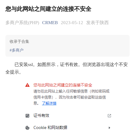
您与此网站之间建立的连接不安全
多商户系统(PHP)
CRMEB
2023-05-12
发表于陕西
收录于合集
#多商户
已安装ssl。如图所示，证书有效。但浏览器出现这个不安
全提示。