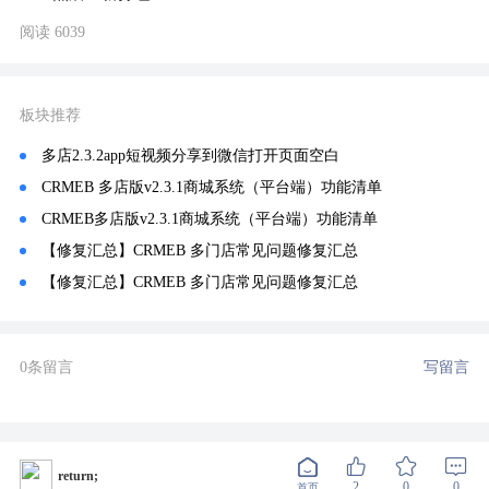
阅读 6039
板块推荐
多店2.3.2app短视频分享到微信打开页面空白
CRMEB 多店版v2.3.1商城系统（平台端）功能清单
CRMEB多店版v2.3.1商城系统（平台端）功能清单
【修复汇总】CRMEB 多门店常见问题修复汇总
【修复汇总】CRMEB 多门店常见问题修复汇总
0条留言
写留言
return;
2
0
0
首页