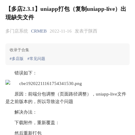
【多店2.3.1】uniapp打包（复制uniapp-live）出
现缺失文件
多门店系统
CRMEB
2022-11-16
发表于陕西
收录于合集
#多店版
#常见问题
错误如下：
原因：前端分包调整（页面路径调整），uniapp-live文件
是之前版本的，所以导致这个问题
解决办法：
下载附件，重新覆盖：
然后重新打包