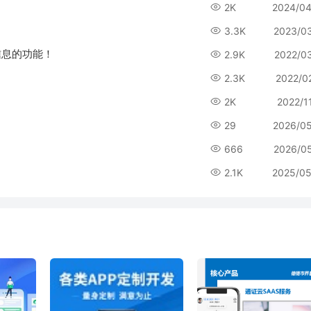
2K
2024/04
3.3K
2023/0
信息的功能！
2.9K
2022/0
2.3K
2022/0
2K
2022/1
29
2026/0
666
2026/0
2.1K
2025/05