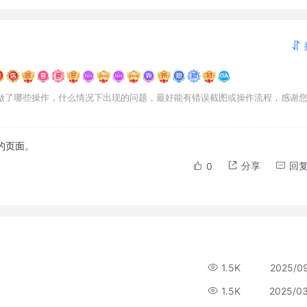
做了哪些操作，什么情况下出现的问题，最好能有错误截图或操作流程，感谢
的页面。
分享
回
0
1.5K
2025/0
1.5K
2025/0