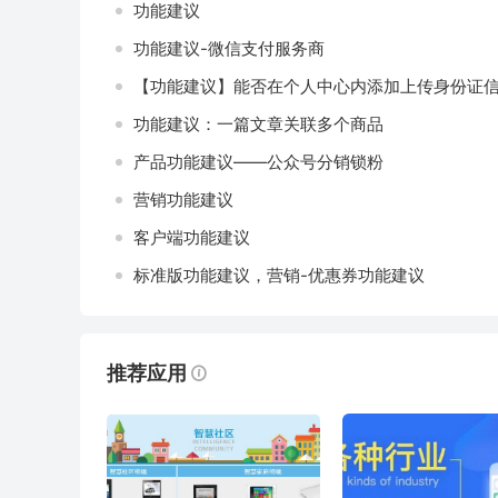
功能建议
功能建议-微信支付服务商
【功能建议】能否在个人中心内添加上传身份证
功能建议：一篇文章关联多个商品
产品功能建议——公众号分销锁粉
营销功能建议
客户端功能建议
标准版功能建议，营销-优惠券功能建议
推荐应用