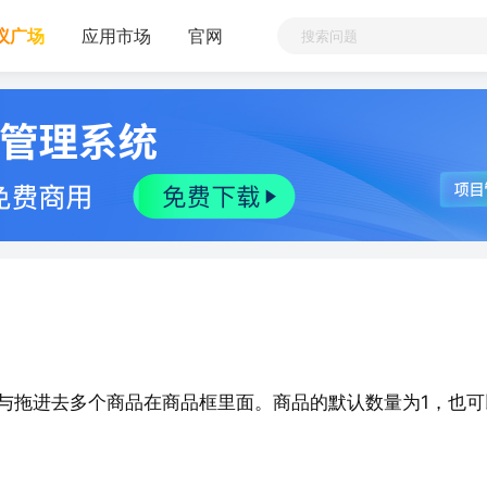
议广场
应用市场
官网
与拖进去多个商品在商品框里面。商品的默认数量为1，也可