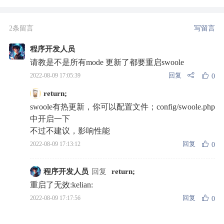
2条留言
写留言
程序开发人员
请教是不是所有mode 更新了都要重启swoole
回复
2022-08-09 17:05:39
0
return;
swoole有热更新，你可以配置文件；config/swoole.php
中开启一下
不过不建议，影响性能
回复
2022-08-09 17:13:12
0
程序开发人员
回复
return;
重启了无效:kelian:
回复
2022-08-09 17:17:56
0