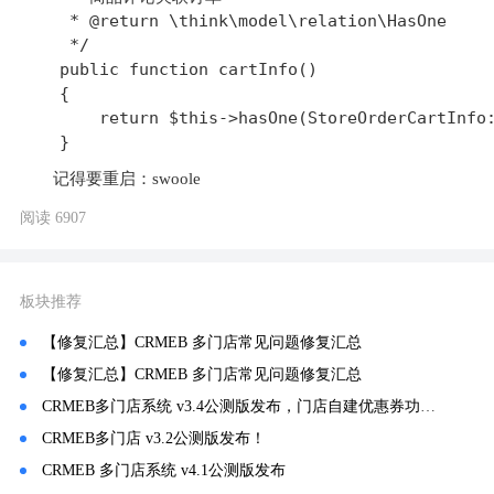
     * @return \think\model\relation\HasOne

     */

    public function cartInfo()

    {

        return $this->hasOne(StoreOrderCartInfo:
记得要重启：swoole
阅读 6907
板块推荐
【修复汇总】CRMEB 多门店常见问题修复汇总
【修复汇总】CRMEB 多门店常见问题修复汇总
CRMEB多门店系统 v3.4公测版发布，门店自建优惠券功能上线🔥
CRMEB多门店 v3.2公测版发布！
CRMEB 多门店系统 v4.1公测版发布