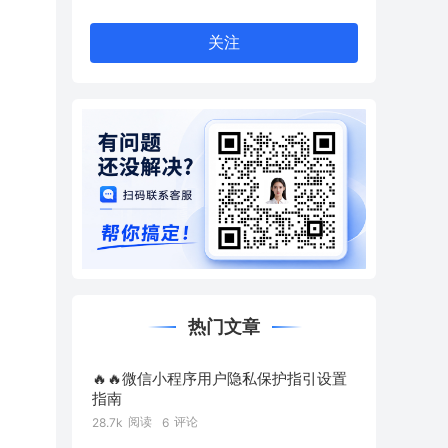
关注
热门文章
🔥🔥微信小程序用户隐私保护指引设置
指南
阅读
评论
28.7k
6