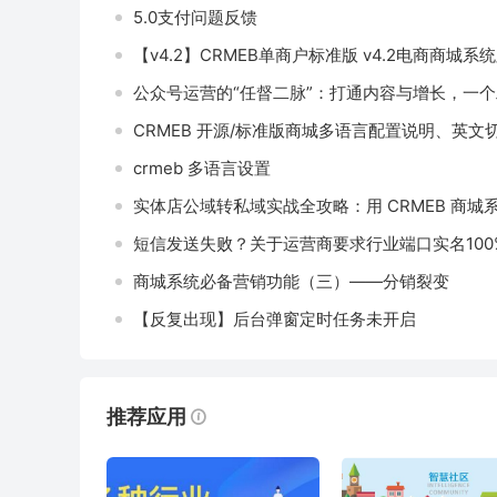
5.0支付问题反馈
【v4.2】CRMEB单商户标准版 v4.2电商商城
公众号运营的“任督二脉”：打通内容与增长，一
CRMEB 开源/标准版商城多语言配置说明、英文
crmeb 多语言设置
实体店公域转私域实战全攻略：用 CRMEB 商城
短信发送失败？关于运营商要求行业端口实名100
商城系统必备营销功能（三）——分销裂变
【反复出现】后台弹窗定时任务未开启
推荐应用