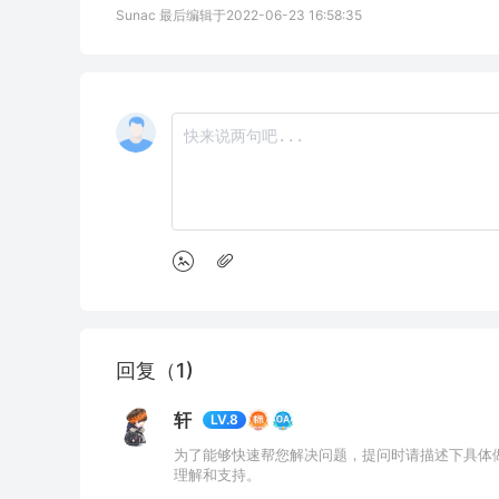
Sunac 最后编辑于2022-06-23 16:58:35
回复（1)
轩
LV.8
为了能够快速帮您解决问题，提问时请描述下具体
理解和支持。