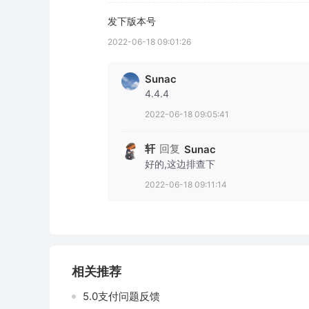
发下版本号
2022-06-18 09:01:26
Sunac
4.4.4
2022-06-18 09:05:41
轩
回复
Sunac
好的,这边排查下
2022-06-18 09:11:14
相关推荐
5.0支付问题反馈