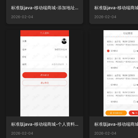
标准版java-移动端商城-添加地址.png
2026-02-04
2026-02-04
标准版java-移动端商城-个人资料编辑.png
2026-02-04
2026-02-04