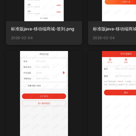
标准版java-移动端商城-签到.png
2026-02-04
2026-02-04