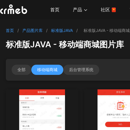
产品
首页
社区
首页
/
产品图片库
/
标准版JAVA
/
标准版JAVA - 移动端商城
标准版JAVA - 移动端商城图片库
全部
移动端商城
后台管理系统