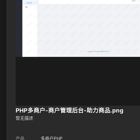
PHP多商户-商户管理后台-助力商品.png
暂无描述
产品
多商户PHP