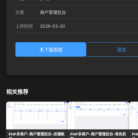
分类
商户管理后台
2026-03-20
上传时间
下载原图
预览
相关推荐
PHP多商户-商户管理后台-店铺账
PHP多商户-商户管理后台-角色权
P