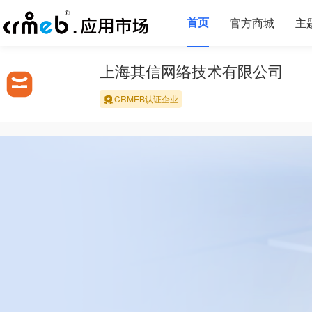
首页
官方商城
主
上海其信网络技术有限公司
CRMEB认证企业