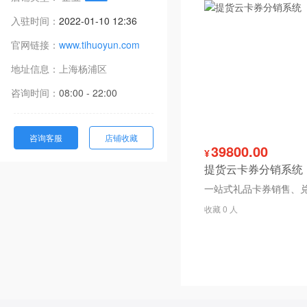
入驻时间：
2022-01-10 12:36
官网链接：
www.tihuoyun.com
地址信息：
上海
杨浦区
咨询时间：
08:00 - 22:00
咨询客服
店铺收藏
39800.00
¥
提货云卡券分销系统
收藏 0 人