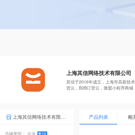
上海其信网络技术有限公司
其信于2016年成立，上海市高新
货云，B2B订货云，微盟小程序商城
上海其信网络技术有限公司
产品列表
相
店铺类型： 企业