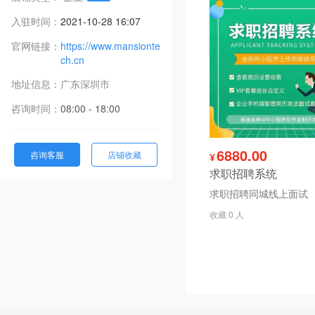
入驻时间：
2021-10-28 16:07
官网链接：
https://www.mansionte
ch.cn
地址信息：
广东
深圳市
咨询时间：
08:00 - 18:00
6880.00
咨询客服
店铺收藏
¥
求职招聘系统
求职招聘同城线上面试
收藏 0 人