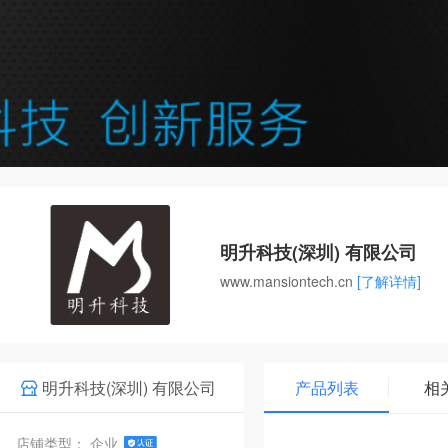
明升科技(深圳) 有限公司
www.mansiontech.cn
[了解详情]
明升科技(深圳) 有限公司
产品列表
相
店铺类型： 企业