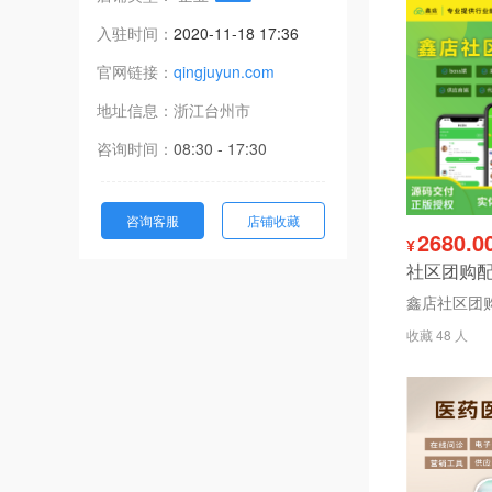
入驻时间：
2020-11-18 17:36
官网链接：
qingjuyun.com
地址信息：
浙江
台州市
咨询时间：
08:30 - 17:30
咨询客服
店铺收藏
2680.0
¥
收藏 48 人