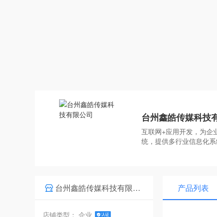
台州鑫皓传媒科技
互联网+应用开发，为企
统，提供多行业信息化
台州鑫皓传媒科技有限公司
产品列表
店铺类型： 企业