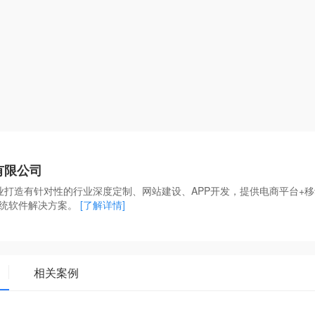
有限公司
业打造有针对性的行业深度定制、网站建设、APP开发，提供电商平台+移动
系统软件解决方案。
[了解详情]
相关案例