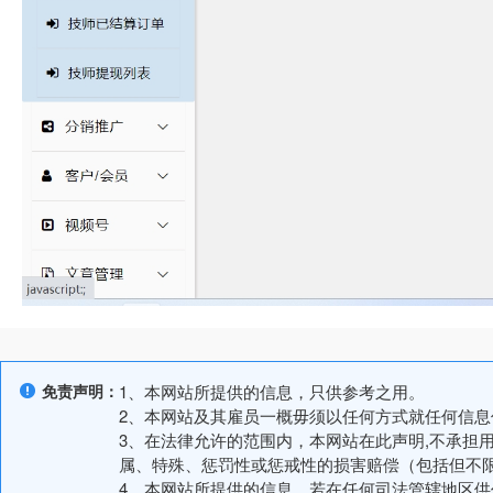
免责声明：
1、本网站所提供的信息，只供参考之用。
2、本网站及其雇员一概毋须以任何方式就任何信
3、在法律允许的范围内，本网站在此声明,不承担
属、特殊、惩罚性或惩戒性的损害赔偿（包括但不
4、本网站所提供的信息，若在任何司法管辖地区