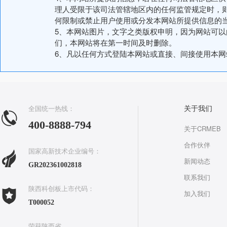
理人受限于该司法管辖地区内的任何监管规定时，
何限制或禁止用户使用或分发本网站所提供信息的
5、本网站图片，文字之类版权申明，因为网站可
们，本网站将在第一时间及时删除。
6、凡以任何方式登陆本网站或直接、间接使用本
全国统一热线：
关于我们
400-8888-794
关于CRMEB
合作伙伴
国家高新技术企业编号：
新闻动态
GR202361002818
联系我们
陕西科创板上市代码：
加入我们
T000052
荣获陕西省