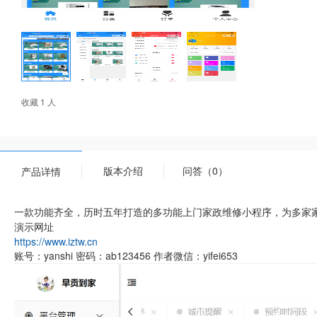
收藏 1 人
版本介绍
问答（0）
产品详情
一款功能齐全，历时五年打造的多功能上门家政维修小程序，为多家
演示网址
https://www.iztw.cn
账号：yanshi 密码：ab123456 作者微信：yifei653