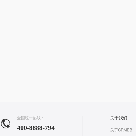
全国统一热线：
关于我们
400-8888-794
关于CRMEB