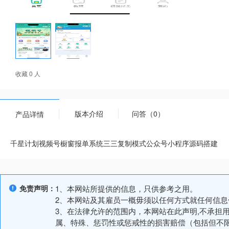
收藏 0 人
版本介绍
问答（0）
产品详情
千星计划视频号橱窗报单系统三三复制模式公众号小程序源码搭建
免责声明：
1、本网站所提供的信息，只供参考之用。
2、本网站及其雇员一概毋须以任何方式就任何信
3、在法律允许的范围内，本网站在此声明,不承担
属、特殊、惩罚性或惩戒性的损害赔偿（包括但不