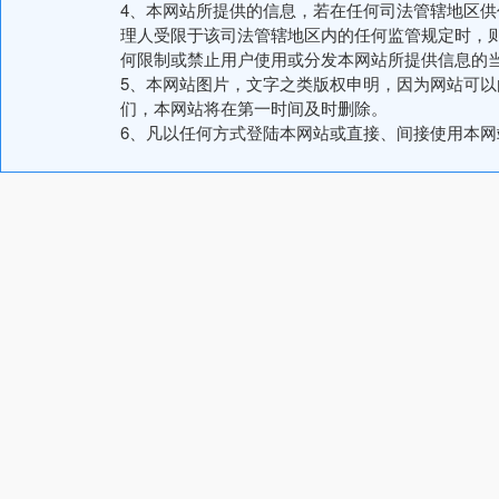
4、本网站所提供的信息，若在任何司法管辖地区
理人受限于该司法管辖地区内的任何监管规定时，
何限制或禁止用户使用或分发本网站所提供信息的
5、本网站图片，文字之类版权申明，因为网站可
们，本网站将在第一时间及时删除。
6、凡以任何方式登陆本网站或直接、间接使用本