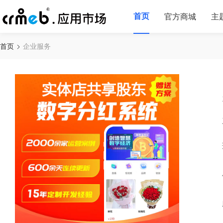
首页
官方商城
主
首页
企业服务