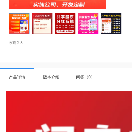
收藏 2 人
版本介绍
问答（0）
产品详情