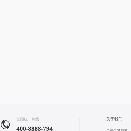
全国统一热线：
关于我们
400-8888-794
关于CRMEB