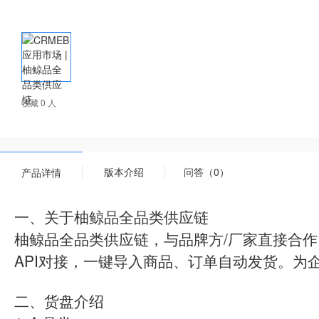
收藏 0 人
版本介绍
问答（0）
产品详情
一、关于柚鲸品全品类供应链
柚鲸品全品类供应链，与品牌方/厂家直接合作
API对接，一键导入商品、订单自动发货。为
二、货盘介绍