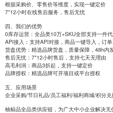
根据采购价、零售价等维度，实现一键定价
7*12小时在线售后服务，售后无忧
四、我们的优势
0库存运营：全品类10万+SKU全部支持一件
API接入：支持API对接，商品一键导入，订
货盘优势：精选品牌货盘，质量保障，48h内
售后无忧：7*12小时售后，支持七天无理由
高毛利润：商品3折起，支持一键定价
品牌授权：精选品牌可开项目或平台授权
五、应用场景
企业采购/节日礼品/员工福利/福利商城/积分兑
柚鲸品全品类供应链，为广大中小企业解决无