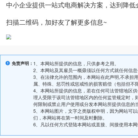
中小企业提供一站式电商解决方案，达到降低
扫描二维码，加好友了解更多信息~
免责声明：
1、本网站所提供的信息，只供参考之用。
2、本网站及其雇员一概毋须以任何方式就任何信
3、在法律允许的范围内，本网站在此声明,不承担
属、特殊、惩罚性或惩戒性的损害赔偿（包括但不
4、本网站所提供的信息，若在任何司法管辖地区
理人受限于该司法管辖地区内的任何监管规定时，
何限制或禁止用户使用或分发本网站所提供信息的
5、本网站图片，文字之类版权申明，因为网站可
们，本网站将在第一时间及时删除。
6、凡以任何方式登陆本网站或直接、间接使用本