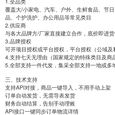
1.全品类
覆盖大/小家电、汽车、户外、生鲜食品、节
品、个护洗护、办公用品等常见类目
2.供应商
与各大品牌方/厂家直接建立合作，底价即进货
3.品牌授权
可开项目授权或平台授权，平台授权（公域及
4.支持七天无理由（国家规定的特殊类目及商
5.全部支持一件代发，集采全部支持一地或多
三、技术支持
支持API对接，商品一键导入，不用手动上架
订单自动发货，无需导表发货
财务自动结算，告别手动理账
API接口一键同步订单物流详情