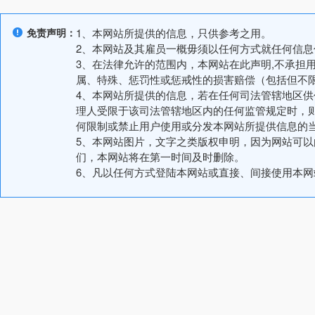
免责声明：
1、本网站所提供的信息，只供参考之用。
2、本网站及其雇员一概毋须以任何方式就任何信
3、在法律允许的范围内，本网站在此声明,不承担
属、特殊、惩罚性或惩戒性的损害赔偿（包括但不
4、本网站所提供的信息，若在任何司法管辖地区
理人受限于该司法管辖地区内的任何监管规定时，
何限制或禁止用户使用或分发本网站所提供信息的
5、本网站图片，文字之类版权申明，因为网站可
们，本网站将在第一时间及时删除。
6、凡以任何方式登陆本网站或直接、间接使用本