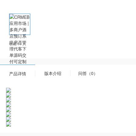
收藏 11 人
版本介绍
问答（0）
产品详情