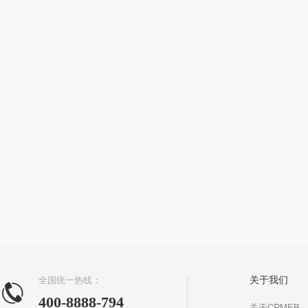
全国统一热线：
关于我们
400-8888-794
关于CRMEB