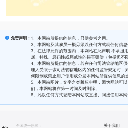
免责声明：
1、本网站所提供的信息，只供参考之用。
2、本网站及其雇员一概毋须以任何方式就任何信
3、在法律允许的范围内，本网站在此声明,不承担
属、特殊、惩罚性或惩戒性的损害赔偿（包括但不
4、本网站所提供的信息，若在任何司法管辖地区
理人受限于该司法管辖地区内的任何监管规定时，
何限制或禁止用户使用或分发本网站所提供信息的
5、本网站图片，文字之类版权申明，因为网站可
们，本网站将在第一时间及时删除。
6、凡以任何方式登陆本网站或直接、间接使用本
全国统一热线：
关于我们