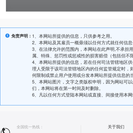
免责声明：
1、本网站所提供的信息，只供参考之用。
2、本网站及其雇员一概毋须以任何方式就任何信
3、在法律允许的范围内，本网站在此声明,不承担
属、特殊、惩罚性或惩戒性的损害赔偿（包括但不
4、本网站所提供的信息，若在任何司法管辖地区
理人受限于该司法管辖地区内的任何监管规定时，
何限制或禁止用户使用或分发本网站所提供信息的
5、本网站图片，文字之类版权申明，因为网站可
们，本网站将在第一时间及时删除。
6、凡以任何方式登陆本网站或直接、间接使用本
全国统一热线：
关于我们