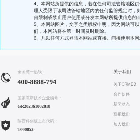
4、本网站所提供的信息，若在任何司法管辖地区
理人受限于该司法管辖地区内的任何监管规定时，
何限制或禁止用户使用或分发本网站所提供信息的
5、本网站图片，文字之类版权申明，因为网站可
们，本网站将在第一时间及时删除。
6、凡以任何方式登陆本网站或直接、间接使用本
全国统一热线：
关于我们
400-8888-794
关于CRMEB
合作伙伴
国家高新技术企业编号：
新闻动态
GR202361002818
联系我们
陕西科创板上市代码：
加入我们
T000052