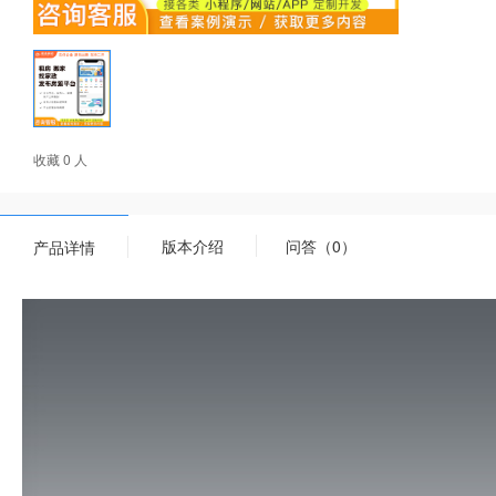
收藏 0 人
版本介绍
问答（0）
产品详情