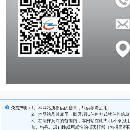
免责声明：
1、本网站所提供的信息，只供参考之用。
2、本网站及其雇员一概毋须以任何方式就任何信
3、在法律允许的范围内，本网站在此声明,不承担
属、特殊、惩罚性或惩戒性的损害赔偿（包括但不