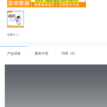
收藏 0 人
版本介绍
问答（0）
产品详情