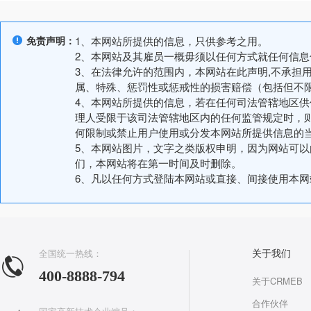
免责声明：
1、本网站所提供的信息，只供参考之用。
2、本网站及其雇员一概毋须以任何方式就任何信
3、在法律允许的范围内，本网站在此声明,不承担
属、特殊、惩罚性或惩戒性的损害赔偿（包括但不
4、本网站所提供的信息，若在任何司法管辖地区
理人受限于该司法管辖地区内的任何监管规定时，
何限制或禁止用户使用或分发本网站所提供信息的
5、本网站图片，文字之类版权申明，因为网站可
们，本网站将在第一时间及时删除。
6、凡以任何方式登陆本网站或直接、间接使用本
全国统一热线：
关于我们
400-8888-794
关于CRMEB
合作伙伴