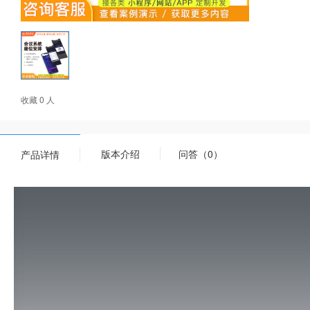
收藏 0 人
版本介绍
问答（0）
产品详情