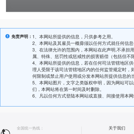
免责声明：
1、本网站所提供的信息，只供参考之用。
2、本网站及其雇员一概毋须以任何方式就任何信
3、在法律允许的范围内，本网站在此声明,不承担
属、特殊、惩罚性或惩戒性的损害赔偿（包括但不
4、本网站所提供的信息，若在任何司法管辖地区
理人受限于该司法管辖地区内的任何监管规定时，
何限制或禁止用户使用或分发本网站所提供信息的
5、本网站图片，文字之类版权申明，因为网站可
们，本网站将在第一时间及时删除。
6、凡以任何方式登陆本网站或直接、间接使用本
全国统一热线：
关于我们