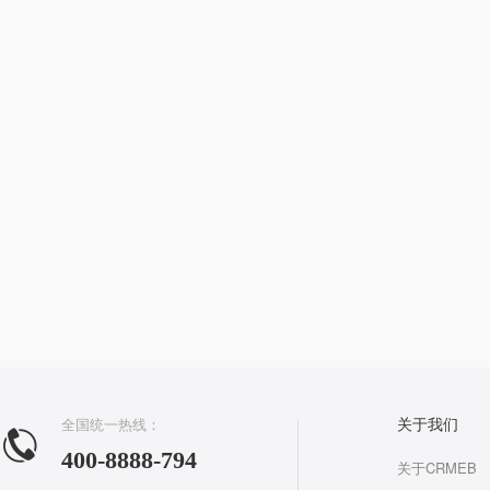
全国统一热线：
关于我们
400-8888-794
关于CRMEB