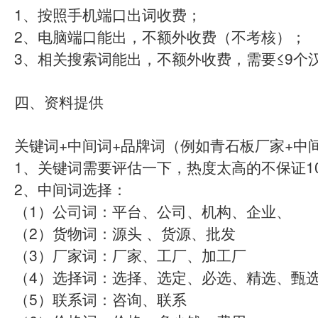
1、按照手机端口出词收费；
2、电脑端口能出，不额外收费（不考核）；
3、相关搜索词能出，不额外收费，需要≤9个
四、资料提供
关键词+中间词+品牌词（例如青石板厂家+中
1、关键词需要评估一下，热度太高的不保证1
2、中间词选择：
（1）公司词：平台、公司、机构、企业、
（2）货物词：源头 、货源、批发
（3）厂家词：厂家、工厂、加工厂
（4）选择词：选择、选定、必选、精选、甄
（5）联系词：咨询、联系