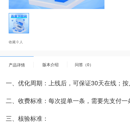
收藏 0 人
版本介绍
问答（0）
产品详情
一、优化周期：上线后，可保证30天在线；
二、收费标准：每次提单一条，需要先支付一
三、核验标准：