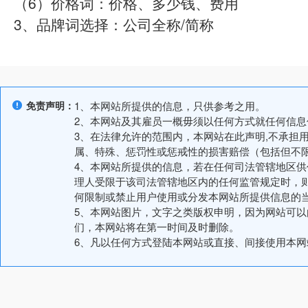
（6）价格词：价格、多少钱、费用
3、品牌词选择：公司全称/简称
免责声明：
1、本网站所提供的信息，只供参考之用。
2、本网站及其雇员一概毋须以任何方式就任何信
3、在法律允许的范围内，本网站在此声明,不承担
属、特殊、惩罚性或惩戒性的损害赔偿（包括但不
4、本网站所提供的信息，若在任何司法管辖地区
理人受限于该司法管辖地区内的任何监管规定时，
何限制或禁止用户使用或分发本网站所提供信息的
5、本网站图片，文字之类版权申明，因为网站可
们，本网站将在第一时间及时删除。
6、凡以任何方式登陆本网站或直接、间接使用本