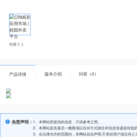
收藏 0 人
版本介绍
问答（0）
产品详情
免责声明：
1、本网站所提供的信息，只供参考之用。
2、本网站及其雇员一概毋须以任何方式就任何信息传递或传送
3、在法律允许的范围内，本网站在此声明,不承担用户或任何