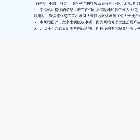
（包括但不限于收益、预期利润的损失或失去的业务、未实现预
4、本网站所提供的信息，若在任何司法管辖地区供任何人士使
规定时，则该等信息不宜在该司法管辖地区供该等任何人士使用
5、本网站图片，文字之类版权申明，因为网站可以由注册用户
6、凡以任何方式登陆本网站或直接、间接使用本网站资料者，