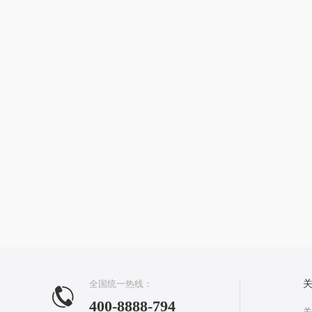
全国统一热线：
400-8888-794
关