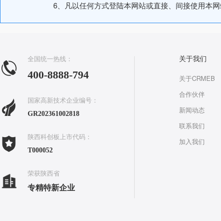
6、凡以任何方式登陆本网站或直接、间接使用本
全国统一热线：
关于我们
400-8888-794
关于CRMEB
合作伙伴
国家高新技术企业编号：
新闻动态
GR202361002818
联系我们
陕西科创板上市代码：
加入我们
T000052
荣获陕西省
专精特新企业