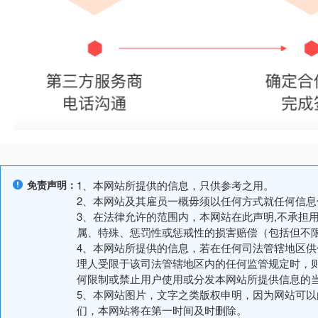
免责声明：
1、本网站所提供的信息，只供参考之用。
2、本网站及其雇员一概毋须以任何方式就任何信
3、在法律允许的范围内，本网站在此声明,不承担
属、特殊、惩罚性或惩戒性的损害赔偿（包括但不
4、本网站所提供的信息，若在任何司法管辖地区
理人受限于该司法管辖地区内的任何监管规定时，
何限制或禁止用户使用或分发本网站所提供信息的
5、本网站图片，文字之类版权申明，因为网站可
们，本网站将在第一时间及时删除。