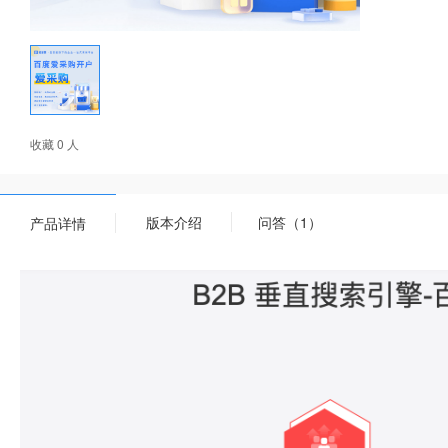
收藏 0 人
版本介绍
问答（1）
产品详情