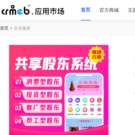
首页
官方商城
主
首页
企业服务