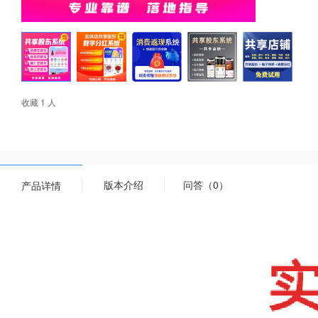
收藏 1 人
版本介绍
问答（0）
产品详情