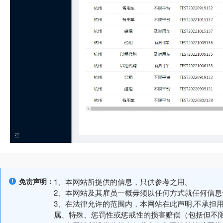
免责声明：
1、本网站所提供的信息，只供参考之用。
2、本网站及其雇员一概毋须以任何方式就任何信
3、在法律允许的范围内，本网站在此声明,不承担
属、特殊、惩罚性或惩戒性的损害赔偿（包括但不