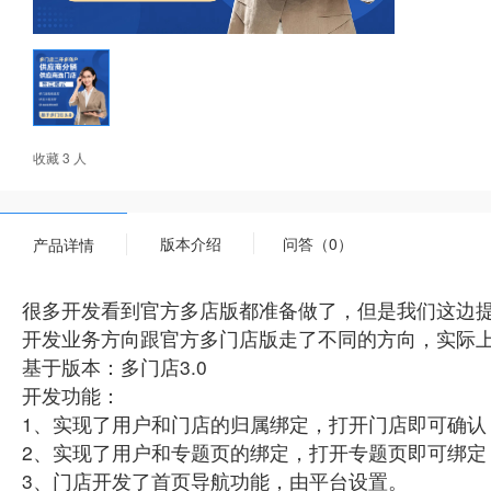
收藏 3 人
版本介绍
问答（0）
产品详情
很多开发看到官方多店版都准备做了，但是我们这边
开发业务方向跟官方多门店版走了不同的方向，实际
基于版本：多门店3.0
开发功能：
1、实现了用户和门店的归属绑定，打开门店即可确认
2、实现了用户和专题页的绑定，打开专题页即可绑定
3、门店开发了首页导航功能，由平台设置。