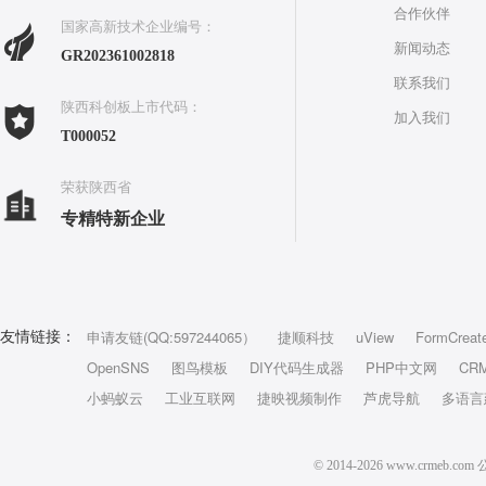
合作伙伴
国家高新技术企业编号：
新闻动态
GR202361002818
联系我们
陕西科创板上市代码：
加入我们
T000052
荣获陕西省
专精特新企业
申请友链(QQ:597244065）
捷顺科技
uView
FormCreat
友情链接：
OpenSNS
图鸟模板
DIY代码生成器
PHP中文网
CR
小蚂蚁云
工业互联网
捷映视频制作
芦虎导航
多语言
© 2014-2026 www.crm