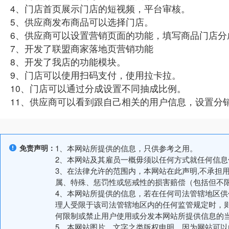
4、门店首页展示门店的短视频，平台审核。
5、供应商发布商品可以选择门店。
6、供应商可以设置营销页面的功能，填写商品门店分
7、开发了联盟商家落地页营销功能
8、开发了我店的功能模块。
9、门店可以使用扫码支付，使用拉卡拉。
10、门店可以通过分成设置不同抽成比例。
11、供应商可以看到跟自己相关的用户信息，设置分
免责声明：
1、本网站所提供的信息，只供参考之用。
2、本网站及其雇员一概毋须以任何方式就任何信
3、在法律允许的范围内，本网站在此声明,不承担
属、特殊、惩罚性或惩戒性的损害赔偿（包括但不
4、本网站所提供的信息，若在任何司法管辖地区
理人受限于该司法管辖地区内的任何监管规定时，
何限制或禁止用户使用或分发本网站所提供信息的
5、本网站图片，文字之类版权申明，因为网站可