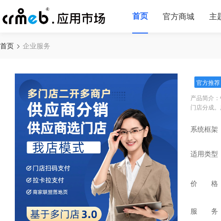
首页
官方商城
主
首页
企业服务
官方推荐
产品简介：
门店分成。
系统框架
适用类型
价 格
服 务