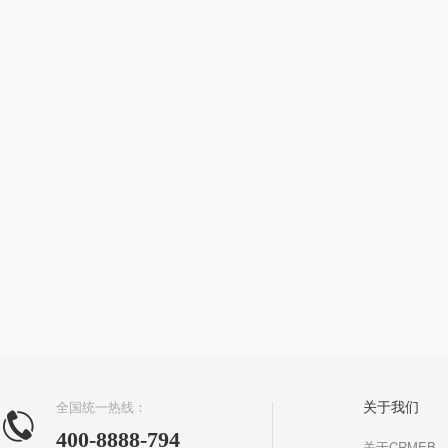
全国统一热线：
关于我们
400-8888-794
关于CRMEB