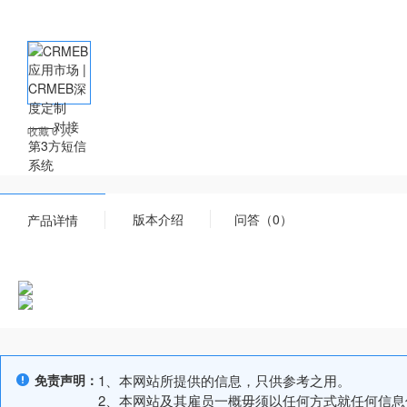
收藏 0 人
版本介绍
问答（0）
产品详情
免责声明：
1、本网站所提供的信息，只供参考之用。
2、本网站及其雇员一概毋须以任何方式就任何信