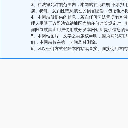
3、在法律允许的范围内，本网站在此声明,不承担
属、特殊、惩罚性或惩戒性的损害赔偿（包括但不
4、本网站所提供的信息，若在任何司法管辖地区
理人受限于该司法管辖地区内的任何监管规定时，
何限制或禁止用户使用或分发本网站所提供信息的
5、本网站图片，文字之类版权申明，因为网站可
们，本网站将在第一时间及时删除。
6、凡以任何方式登陆本网站或直接、间接使用本