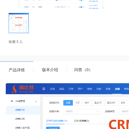
收藏 3 人
版本介绍
问答（0）
产品详情