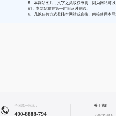
5、本网站图片，文字之类版权申明，因为网站可
们，本网站将在第一时间及时删除。
6、凡以任何方式登陆本网站或直接、间接使用本
全国统一热线：
关于我们
400-8888-794
关于CRMEB