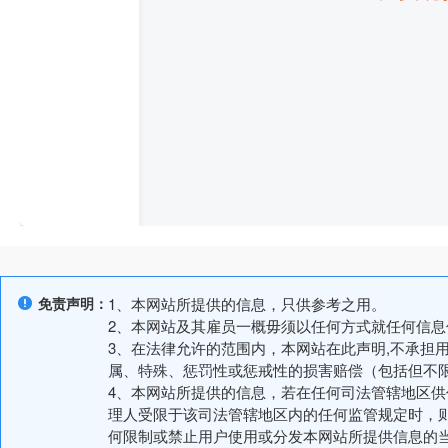
免责声明：
1、本网站所提供的信息，只供参考之用。
2、本网站及其雇员一概毋须以任何方式就任何信
3、在法律允许的范围内，本网站在此声明,不承担
属、特殊、惩罚性或惩戒性的损害赔偿（包括但不
4、本网站所提供的信息，若在任何司法管辖地区
理人受限于该司法管辖地区内的任何监管规定时，
何限制或禁止用户使用或分发本网站所提供信息的