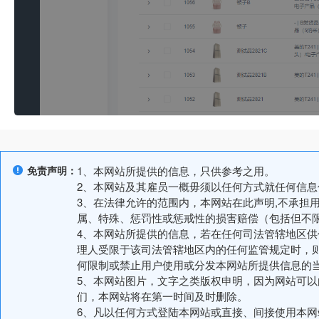
免责声明：
1、本网站所提供的信息，只供参考之用。
2、本网站及其雇员一概毋须以任何方式就任何信
3、在法律允许的范围内，本网站在此声明,不承担
属、特殊、惩罚性或惩戒性的损害赔偿（包括但不
4、本网站所提供的信息，若在任何司法管辖地区
理人受限于该司法管辖地区内的任何监管规定时，
何限制或禁止用户使用或分发本网站所提供信息的
5、本网站图片，文字之类版权申明，因为网站可
们，本网站将在第一时间及时删除。
6、凡以任何方式登陆本网站或直接、间接使用本