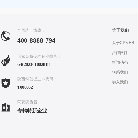
全国统一热线：
关于我们
400-8888-794
关于CRMEB
合作伙伴
国家高新技术企业编号：
新闻动态
GR202361002818
联系我们
陕西科创板上市代码：
加入我们
T000052
荣获陕西省
专精特新企业