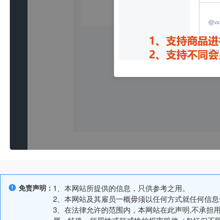
免责声明：
1、本网站所提供的信息，只供参考之用。
2、本网站及其雇员一概毋须以任何方式就任何信
3、在法律允许的范围内，本网站在此声明,不承担