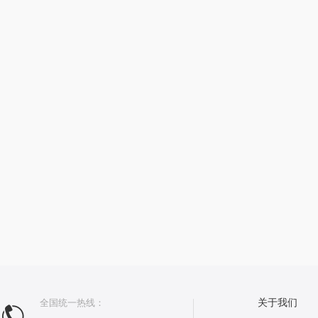
全国统一热线：
关于我们