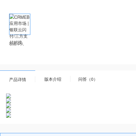
收藏 0 人
版本介绍
问答（0）
产品详情