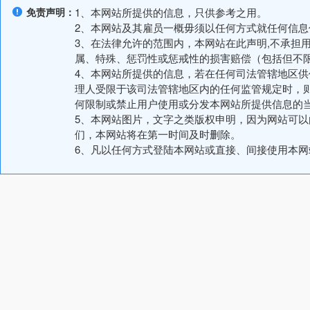
免责声明：
1、本网站所提供的信息，只供参考之用。
2、本网站及其雇员一概毋须以任何方式就任何信
3、在法律允许的范围内，本网站在此声明,不承担
属、特殊、惩罚性或惩戒性的损害赔偿（包括但不
4、本网站所提供的信息，若在任何司法管辖地区
理人受限于该司法管辖地区内的任何监管规定时，
何限制或禁止用户使用或分发本网站所提供信息的
5、本网站图片，文字之类版权申明，因为网站可
们，本网站将在第一时间及时删除。
6、凡以任何方式登陆本网站或直接、间接使用本