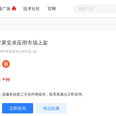
题广场
技术社区
官网
P苹果安卓应用市场上架
APP苹果安卓应用市场上架
：
：
￥
99
：
该服务由第三方合作商提供，联系客服点立即咨询。
立即咨询
商品收藏