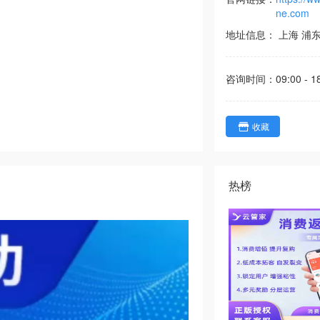
ne.com
地址信息：
上海
浦
咨询时间：
09:00 - 1
收藏
热榜