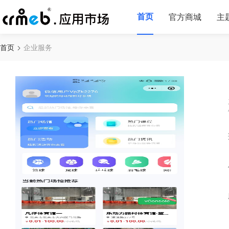
首页
官方商城
主
首页
企业服务