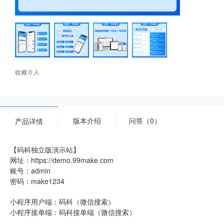
收藏 0 人
版本介绍
问答（0）
产品详情
【码科独立版演示站】
网址：https://demo.99make.com
账号：admin
密码：make1234
小程序用户端：码科（微信搜索）
小程序接单端：码科接单端（微信搜索）