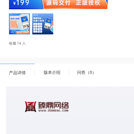
收藏 14 人
版本介绍
问答（0）
产品详情