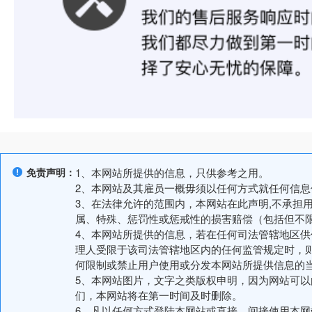
免责声明：
1、本网站所提供的信息，只供参考之用。
2、本网站及其雇员一概毋须以任何方式就任何信
3、在法律允许的范围内，本网站在此声明,不承担
属、特殊、惩罚性或惩戒性的损害赔偿（包括但不
4、本网站所提供的信息，若在任何司法管辖地区
理人受限于该司法管辖地区内的任何监管规定时，
何限制或禁止用户使用或分发本网站所提供信息的
5、本网站图片，文字之类版权申明，因为网站可
们，本网站将在第一时间及时删除。
6、凡以任何方式登陆本网站或直接、间接使用本