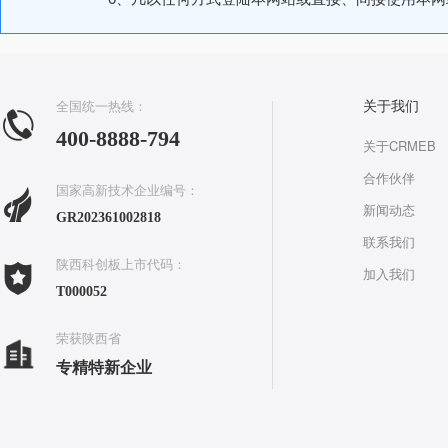
全国统一热线：
关于我们
400-8888-794
关于CRMEB
合作伙伴
国家高新技术企业编号：
新闻动态
GR202361002818
联系我们
陕西科创板上市代码：
加入我们
T000052
荣获陕西省
专精特新企业