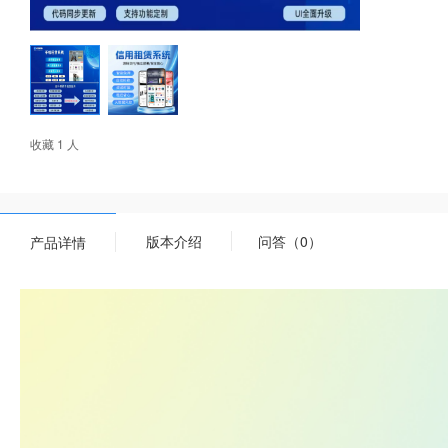
收藏 1 人
版本介绍
问答（0）
产品详情