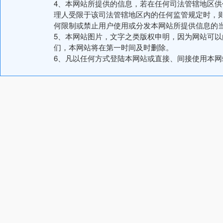
4、本网站所提供的信息，若在任何司法管辖地区
理人受限于该司法管辖地区内的任何监管规定时，
何限制或禁止用户使用或分发本网站所提供信息的
5、本网站图片，文字之类版权申明，因为网站可
们，本网站将在第一时间及时删除。
6、凡以任何方式登陆本网站或直接、间接使用本