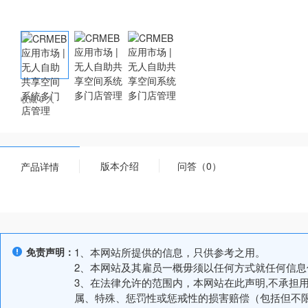
收藏 0 人
版本介绍
问答（0）
产品详情
免责声明：
1、本网站所提供的信息，只供参考之用。
2、本网站及其雇员一概毋须以任何方式就任何信
3、在法律允许的范围内，本网站在此声明,不承担
属、特殊、惩罚性或惩戒性的损害赔偿（包括但不