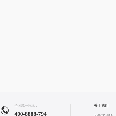
全国统一热线：
关于我们
400-8888-794
关于CRMEB