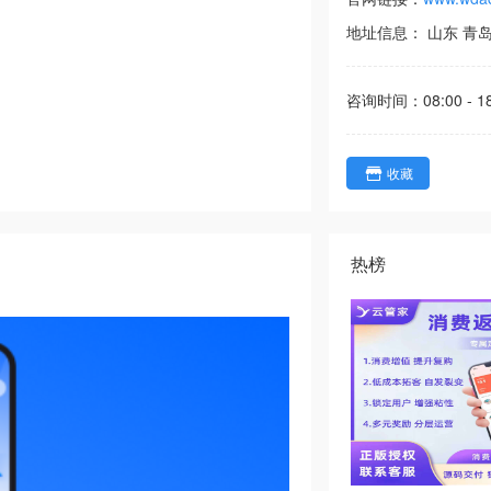
地址信息：
山东
青
咨询时间：
08:00 - 1
收藏
热榜