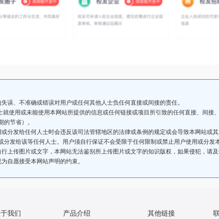
的失误、不准确或错误对用户或任何其他人士负任何直接或间接的责任。
人士就使用或未能使用本网站所提供的信息或任何链接或项目所引致的任何直接、间接
期的节省）。
用或分发给任何人士时会违反该司法管辖地区的法律或条例的规定或会导致本网站或
或分发给该等任何人士。用户须自行保证不会受限于任何限制或禁止用户使用或分发
自行上传图片或文字，本网站无法鉴别所上传图片或文字的知识版权，如果侵犯，请
视为自愿接受本网站声明的约束。
关于我们
产品介绍
其他链接