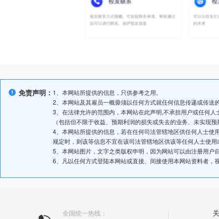
免责声明：
1、本网站所提供的信息，只供参考之用。
2、本网站及其雇员一概毋须以任何方式就任何信息传递或传送
3、在法律允许的范围内，本网站在此声明,不承担用户或任何
（包括但不限于收益、预期利润的损失或失去的业务、未实现预
4、本网站所提供的信息，若在任何司法管辖地区供任何人士使
规定时，则该等信息不宜在该司法管辖地区供该等任何人士使用
5、本网站图片，文字之类版权申明，因为网站可以由注册用户
6、凡以任何方式登陆本网站或直接、间接使用本网站资料者，
全国统一热线：