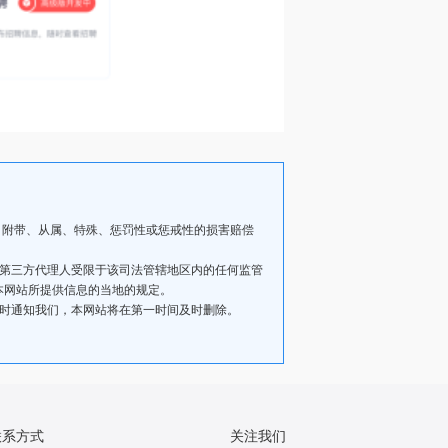
、附带、从属、特殊、惩罚性或惩戒性的损害赔偿
其第三方代理人受限于该司法管辖地区内的任何监管
本网站所提供信息的当地的规定。
及时通知我们，本网站将在第一时间及时删除。
联系方式
关注我们