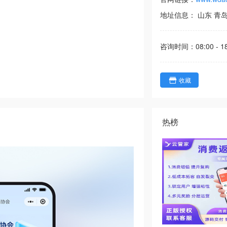
地址信息：
山东
青
咨询时间：
08:00 - 1
收藏
热榜