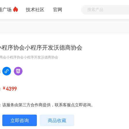
题广场
技术社区
官网
小程序协会小程序开发沃德商协会
商会小程序协会小程序开发沃德商协会
：
：
￥
4399
：
该服务由第三方合作商提供，联系客服点立即咨询。
立即咨询
商品收藏