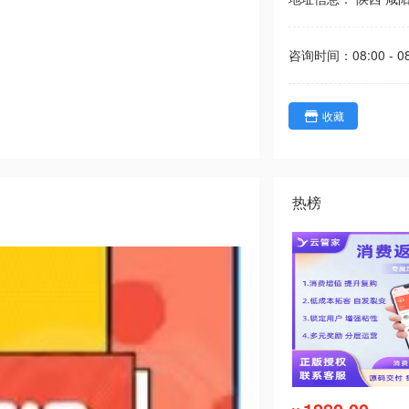
咨询时间：
08:00 - 0
收藏
热榜