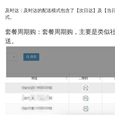
及时达：及时达的配送模式包含了【次日达】及【当
式。
套餐周期购：套餐周期购，主要是类似
送。