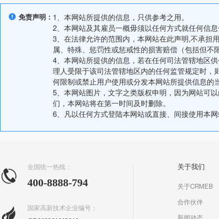
免责声明：
1、本网站所提供的信息，只供参考之用。
2、本网站及其雇员一概毋须以任何方式就任何信
3、在法律允许的范围内，本网站在此声明,不承担
属、特殊、惩罚性或惩戒性的损害赔偿（包括但不
4、本网站所提供的信息，若在任何司法管辖地区
理人受限于该司法管辖地区内的任何监管规定时，
何限制或禁止用户使用或分发本网站所提供信息的
5、本网站图片，文字之类版权申明，因为网站可
们，本网站将在第一时间及时删除。
6、凡以任何方式登陆本网站或直接、间接使用本
全国统一热线：
关于我们
400-8888-794
关于CRMEB
合作伙伴
国家高新技术企业编号：
新闻动态