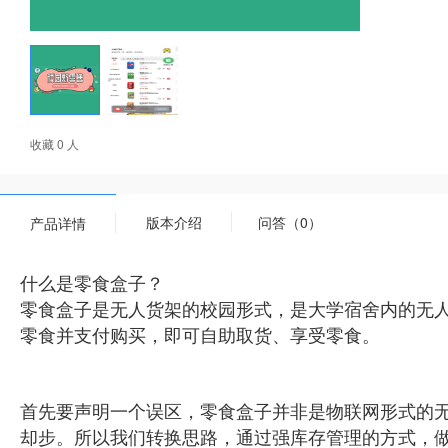
收藏 0 人
版本介绍
问答（0）
产品详情
什么是零食盒子？
零食盒子是无人货架的校园形式，是大学宿舍内的无
零食并支付购买，即可自助取货、享受零食。
首先要声明一个误区，零食盒子并非是物联网形式的
却步。所以我们转换思路，通过强库存管理的方式，