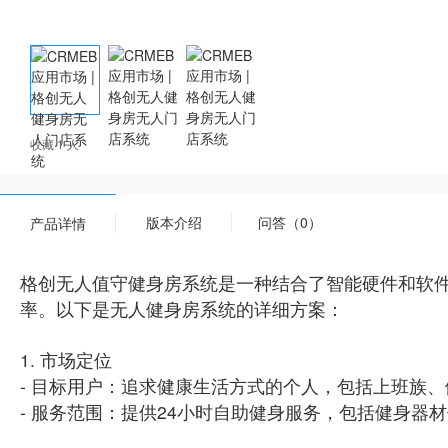
收藏 1 人
版本介绍
问答（0）
产品详情
格创无人值守健身房系统是一种结合了智能硬件和软
率。以下是无人健身房系统的详细方案：
1. 市场定位
- 目标用户：追求健康生活方式的个人，包括上班族
- 服务范围：提供24小时自助健身服务，包括健身器