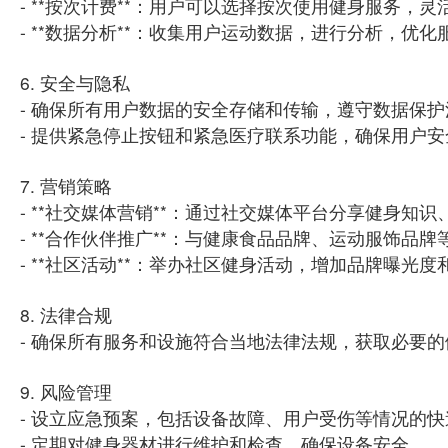
- **按次计费**：用户可以选择按次使用健身服务，灵
- **数据分析**：收集用户运动数据，进行分析，优
6. 安全与隐私
- 确保所有用户数据的安全存储和传输，遵守数据保护
- 提供紧急停止按钮和紧急医疗联系功能，确保用户安
7. 营销策略
- **社交媒体营销**：通过社交媒体平台分享健身知
- **合作伙伴推广**：与健康食品品牌、运动服饰品
- **社区活动**：举办社区健身活动，增加品牌曝光
8. 法律合规
- 确保所有服务和设施符合当地法律法规，获取必要
9. 风险管理
- 设立应急预案，包括设备故障、用户受伤等情况的
- 定期对健身器材进行维护和检查，确保设备安全。