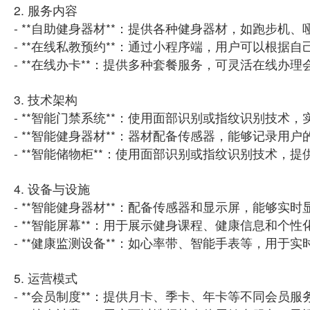
2. 服务内容
- **自助健身器材**：提供各种健身器材，如跑步机
- **在线私教预约**：通过小程序端，用户可以根据
- **在线办卡**：提供多种套餐服务，可灵活在线办理
3. 技术架构
- **智能门禁系统**：使用面部识别或指纹识别技术
- **智能健身器材**：器材配备传感器，能够记录用
- **智能储物柜**：使用面部识别或指纹识别技术
4. 设备与设施
- **智能健身器材**：配备传感器和显示屏，能够实
- **智能屏幕**：用于展示健身课程、健康信息和个性
- **健康监测设备**：如心率带、智能手表等，用于
5. 运营模式
- **会员制度**：提供月卡、季卡、年卡等不同会员