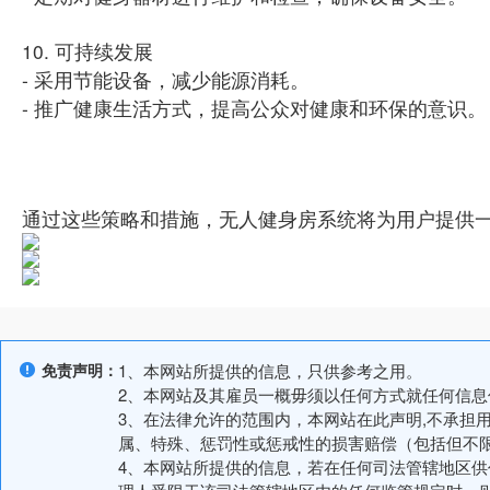
10. 可持续发展
- 采用节能设备，减少能源消耗。
- 推广健康生活方式，提高公众对健康和环保的意识。
通过这些策略和措施，无人健身房系统将为用户提供
免责声明：
1、本网站所提供的信息，只供参考之用。
2、本网站及其雇员一概毋须以任何方式就任何信
3、在法律允许的范围内，本网站在此声明,不承担
属、特殊、惩罚性或惩戒性的损害赔偿（包括但不
4、本网站所提供的信息，若在任何司法管辖地区