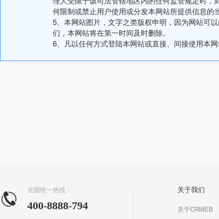
理人受限于该司法管辖地区内的任何监管规定时，
何限制或禁止用户使用或分发本网站所提供信息的
5、本网站图片，文字之类版权申明，因为网站可
们，本网站将在第一时间及时删除。
6、凡以任何方式登陆本网站或直接、间接使用本
全国统一热线：
关于我们
400-8888-794
关于CRMEB