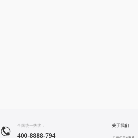
全国统一热线：
关于我们
400-8888-794
关于CRMEB