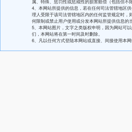
属、特殊、惩罚性或惩戒性的损害赔偿（包括但不
4、本网站所提供的信息，若在任何司法管辖地区
理人受限于该司法管辖地区内的任何监管规定时，
何限制或禁止用户使用或分发本网站所提供信息的
5、本网站图片，文字之类版权申明，因为网站可
们，本网站将在第一时间及时删除。
6、凡以任何方式登陆本网站或直接、间接使用本