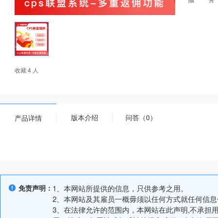
收藏 4 人
版本介绍
问答（0）
产品详情
免责声明：
1、本网站所提供的信息，只供参考之用。
2、本网站及其雇员一概毋须以任何方式就任何信
3、在法律允许的范围内，本网站在此声明,不承担