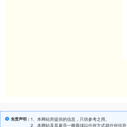
免责声明：
1、本网站所提供的信息，只供参考之用。
2、本网站及其雇员一概毋须以任何方式就任何信