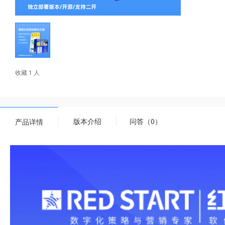
收藏 1 人
版本介绍
问答（0）
产品详情