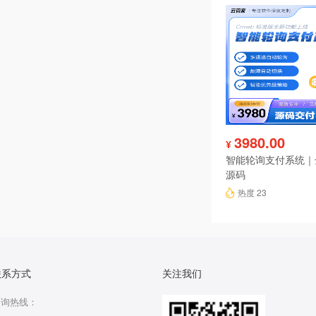
3980.00
¥
智能轮询支付系统｜
源码
热度 23
联系方式
关注我们
咨询热线：