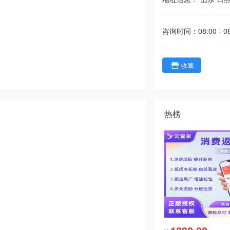
咨询时间：
08:00 - 0
收藏
热榜