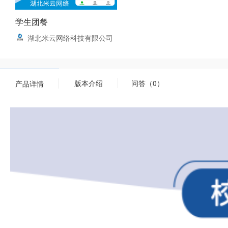
学生团餐
湖北米云网络科技有限公司
版本介绍
问答（0）
产品详情