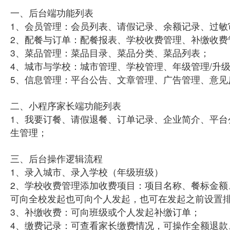
一、后台端功能列表
1、会员管理：会员列表、请假记录、余额记录、过敏
2、配餐与订单：配餐报表、学校收费管理、补缴收
3、菜品管理：菜品目录、菜品分类、菜品列表；
4、城市与学校：城市管理、学校管理、年级管理/升
5、信息管理：平台公告、文章管理、广告管理、意见
二、小程序家长端功能列表
1、我要订餐、请假退餐、订单记录、企业简介、平
生管理；
三、后台操作逻辑流程
1、录入城市、录入学校（年级班级）
2、学校收费管理添加收费项目：项目名称、餐标金额
可向全校发起也可向个人发起，也可在发起之前设置
3、补缴收费：可向班级或个人发起补缴订单；
4、缴费记录：可查看家长缴费情况，可操作全额退款