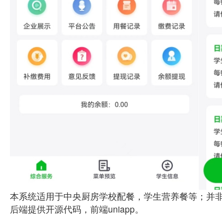
本系统适用于中央厨房学校配餐，学生营养餐等；并
后端提供开源代码，前端uniapp。