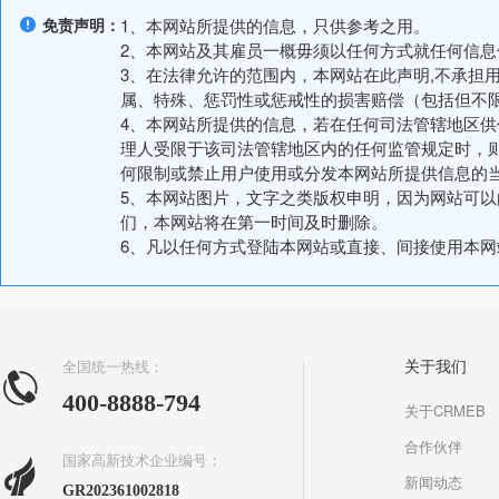
免责声明：
1、本网站所提供的信息，只供参考之用。
2、本网站及其雇员一概毋须以任何方式就任何信
3、在法律允许的范围内，本网站在此声明,不承担
属、特殊、惩罚性或惩戒性的损害赔偿（包括但不
4、本网站所提供的信息，若在任何司法管辖地区
理人受限于该司法管辖地区内的任何监管规定时，
何限制或禁止用户使用或分发本网站所提供信息的
5、本网站图片，文字之类版权申明，因为网站可
们，本网站将在第一时间及时删除。
6、凡以任何方式登陆本网站或直接、间接使用本
全国统一热线：
关于我们
400-8888-794
关于CRMEB
合作伙伴
国家高新技术企业编号：
新闻动态
GR202361002818