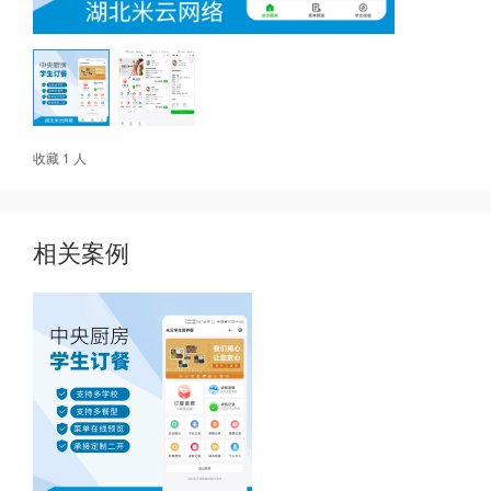
收藏 1 人
相关案例