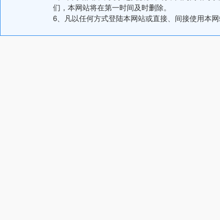
们，本网站将在第一时间及时删除。
6、凡以任何方式登陆本网站或直接、间接使用本