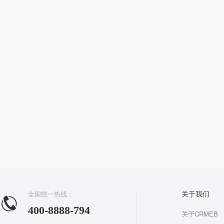
全国统一热线：
关于我们
400-8888-794
关于CRMEB