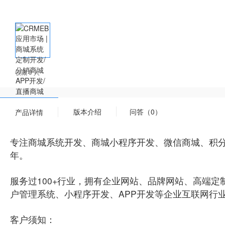
收藏 0 人
版本介绍
问答（0）
产品详情
专注商城系统开发、商城小程序开发、微信商城、积分
年。
服务过100+行业，拥有企业网站、品牌网站、高端
户管理系统、小程序开发、APP开发等企业互联网行
客户须知：