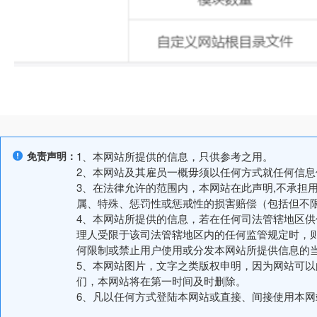
免责声明：
1、本网站所提供的信息，只供参考之用。
2、本网站及其雇员一概毋须以任何方式就任何信
3、在法律允许的范围内，本网站在此声明,不承担
属、特殊、惩罚性或惩戒性的损害赔偿（包括但不
4、本网站所提供的信息，若在任何司法管辖地区
理人受限于该司法管辖地区内的任何监管规定时，
何限制或禁止用户使用或分发本网站所提供信息的
5、本网站图片，文字之类版权申明，因为网站可
们，本网站将在第一时间及时删除。
6、凡以任何方式登陆本网站或直接、间接使用本