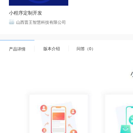
小程序定制开发
山西晋王智慧科技有限公司
版本介绍
问答（0）
产品详情