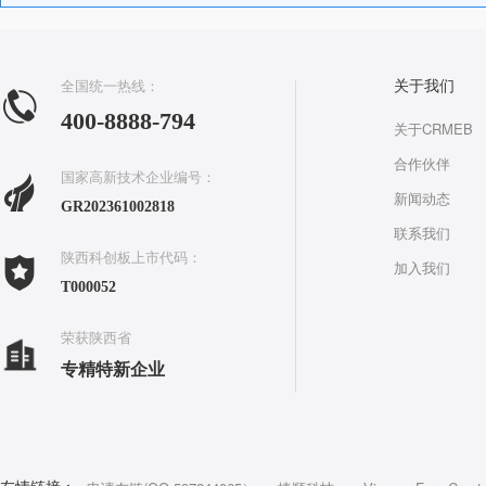
全国统一热线：
关于我们
400-8888-794
关于CRMEB
合作伙伴
国家高新技术企业编号：
新闻动态
GR202361002818
联系我们
陕西科创板上市代码：
加入我们
T000052
荣获陕西省
专精特新企业